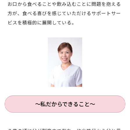
お口から食べることや飲み込むことに問題を抱える
方が、食べる喜びを感じていただけるサポートサー
ビスを積極的に展開している。
〜私だからできること〜