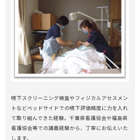
嚥下スクリーニング検査やフィジカルアセスメン
トなどベッドサイドでの嚥下評価精度に力を入れ
て取り組んできた経験。千葉県看護協会や福島県
看護協会等での講義経験から、丁寧にお伝えいた
します。