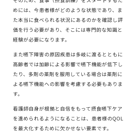
めには、今患者様がどのような状態であり、ま
た本当に食べられる状況にあるのかを確認し評
価を行う必要があり、そこには専門的な知識と
経験が必要になります。
また嚥下障害の原因疾患は多岐に渡るとともに
高齢者では加齢による影響で嚥下機能が低下し
たり、多剤の薬剤を服用している場合は薬剤に
よる嚥下機能への影響を考慮する必要もありま
す。
看護師自身が根拠と自信をもって摂食嚥下ケア
を進められるようになることは、患者様のQOL
を最大化するために欠かせない要素です。