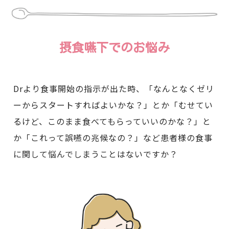
摂食嚥下でのお悩み
Drより食事開始の指示が出た時、「なんとなくゼリ
ーからスタートすればよいかな？」とか「むせてい
るけど、このまま食べてもらっていいのかな？」と
か「これって誤嚥の兆候なの？」など患者様の食事
に関して悩んでしまうことはないですか？