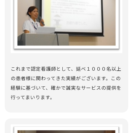
これまで認定看護師として、延べ１０００名以上
の患者様に関わってきた実績がございます。この
経験に基づいて、確かで誠実なサービスの提供を
行ってまいります。