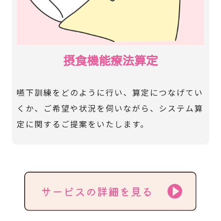
摂食機能療法算定
嚥下訓練をどのように行い、算定につなげてい
くか、ご希望や状況を伺いながら、システム算
定に関するご提案をいたします。