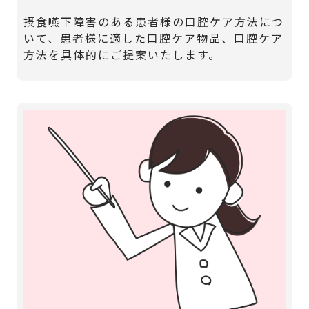
摂食嚥下障害のある患者様の口腔ケア方法につ
いて、患者様に適した口腔ケア物品、口腔ケア
方法を具体的にご提案いたします。