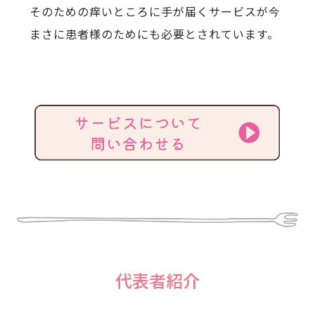
そのための痒いところに手が届くサービスが今
まさに患者様のためにも必要とされています。
代表者紹介