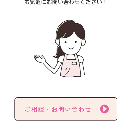
お気軽にお問い合わせください！