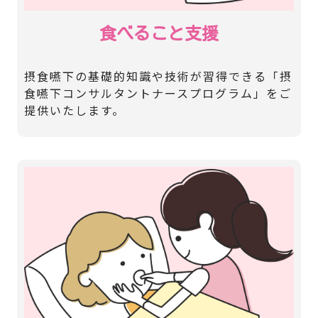
食べること支援
摂食嚥下の基礎的知識や技術が習得できる「摂
食嚥下コンサルタントナースプログラム」をご
提供いたします。