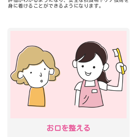
身に着けることができるようになります。
お口を整える